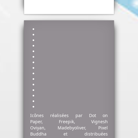
Icônes réalisées par
Dot on
Paper
,
Freepik
,
Vignesh
Oviyan
,
Madebyoliver
,
Pixel
Buddha
et distribuées