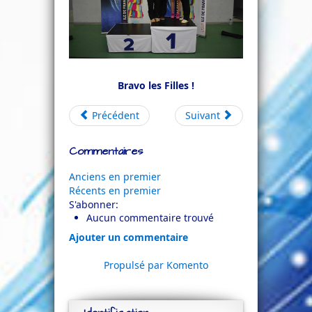
Bravo les Filles !
Précédent
Suivant
Commentaires
Anciens en premier
Récents en premier
S'abonner:
Aucun commentaire trouvé
Ajouter un commentaire
Propulsé par Komento