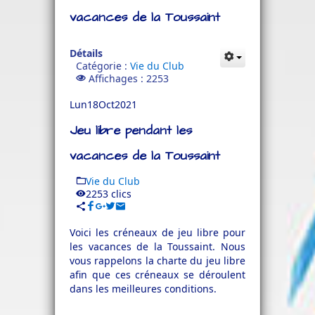
vacances de la Toussaint
Détails
Catégorie :
Vie du Club
Affichages : 2253
Lun
18
Oct
2021
Jeu libre pendant les
vacances de la Toussaint
Vie du Club
2253 clics
Voici les créneaux de jeu libre pour
les vacances de la Toussaint. Nous
vous rappelons la charte du jeu libre
afin que ces créneaux se déroulent
dans les meilleures conditions.