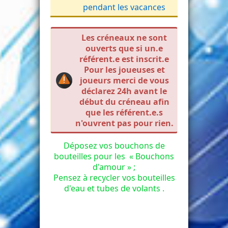
pendant les vacances
Les créneaux ne sont
ouverts que si un.e
référent.e est inscrit.e
Pour les joueuses et
joueurs merci de vous
déclarez 24h avant le
début du créneau afin
que les référent.e.s
n'ouvrent pas pour rien.
Déposez vos bouchons de
bouteilles pour les « Bouchons
d'amour » ;
Pensez à recycler vos bouteilles
d'eau et tubes de volants .