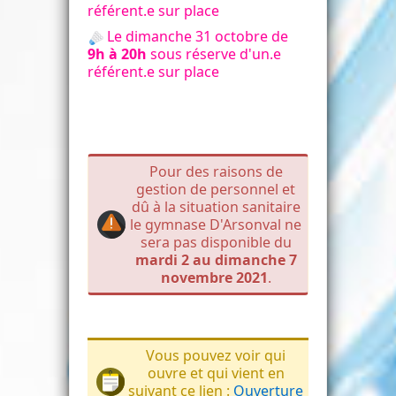
référent.e sur place
Le dimanche 31 octobre de
9h à 20h
sous réserve d'un.e
référent.e sur place
Pour des raisons de
gestion de personnel et
dû à la situation sanitaire
le gymnase D'Arsonval ne
sera pas disponible du
mardi 2 au dimanche 7
novembre 2021
.
Vous pouvez voir qui
ouvre et qui vient en
suivant ce lien :
Ouverture