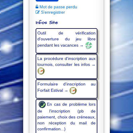
Mot de passe perdu
S'enregistrer
Infos Site
Outil de vérification
d'ouverture du jeu libre
pendant les vacances →
La procédure d'inscription aux
tournois, consulter les infos →
Formulaire d'inscription au
Forfait Estival →
En cas de problème lors
de l'inscription (pb de
paiement, choix des créneaux,
non réception du mail de
confirmation...)