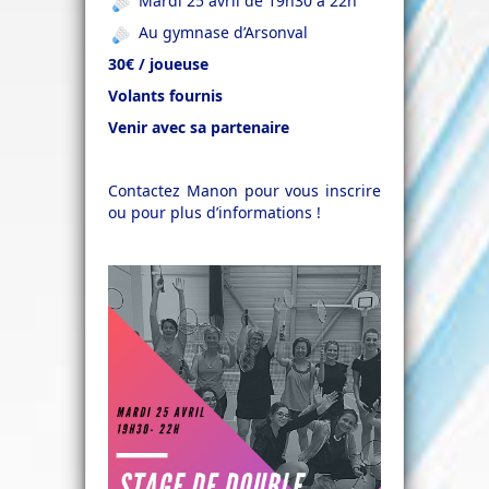
Mardi 25 avril de 19h30 à 22h
Au gymnase d’Arsonval
30€ / joueuse
Volants fournis
Venir avec sa partenaire
Contactez Manon pour vous inscrire
ou pour plus d’informations !