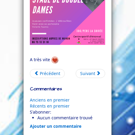
A très vite
Précédent
Suivant
Commentaires
Anciens en premier
Récents en premier
S'abonner:
Aucun commentaire trouvé
Ajouter un commentaire