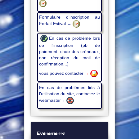
Formulaire d'inscription au
Forfait Estival →
En cas de problème lors
de l'inscription (pb de
paiement, choix des créneaux,
non réception du mail de
confirmation...)
vous pouvez contacter
→
En cas de problèmes liés à
l'utilisation du site, contactez le
webmaster→
Evènements