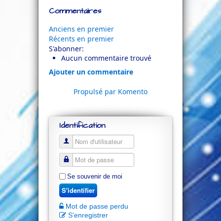
Commentaires
Anciens en premier
Récents en premier
S'abonner:
Aucun commentaire trouvé
Ajouter un commentaire
Propulsé par Komento
Identification
Se souvenir de moi
S'identifier
Mot de passe perdu
S'enregistrer