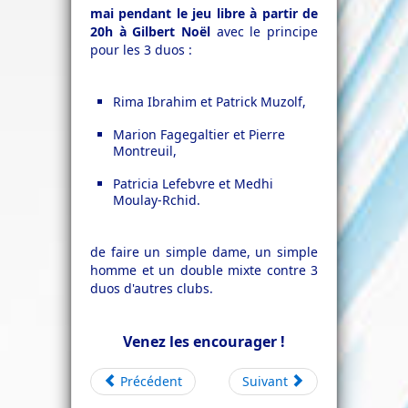
mai pendant le jeu libre à partir de
20h à Gilbert Noël
avec le principe
pour les 3 duos :
Rima Ibrahim et Patrick Muzolf,
Marion Fagegaltier et Pierre
Montreuil,
Patricia Lefebvre et Medhi
Moulay-Rchid.
de faire un simple dame, un simple
homme et un double mixte contre 3
duos d'autres clubs.
Venez les encourager !
Précédent
Suivant