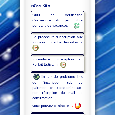
Infos Site
Outil de vérification
d'ouverture du jeu libre
pendant les vacances →
La procédure d'inscription aux
tournois, consulter les infos →
Formulaire d'inscription au
Forfait Estival →
En cas de problème lors
de l'inscription (pb de
paiement, choix des créneaux,
non réception du mail de
confirmation...)
vous pouvez contacter
→