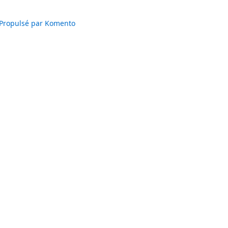
Propulsé par Komento