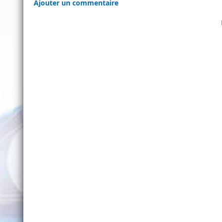
Ajouter un commentaire