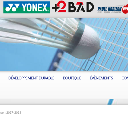
DÉVELOPPEMENT DURABLE
BOUTIQUE
ÉVÈNEMENTS
CO
saison 2017-2018