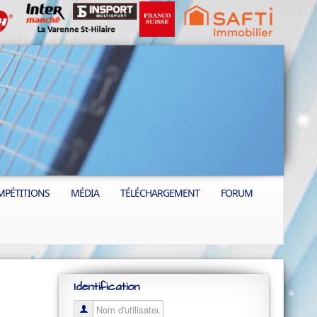
MPÉTITIONS
MÉDIA
TÉLÉCHARGEMENT
FORUM
Identification