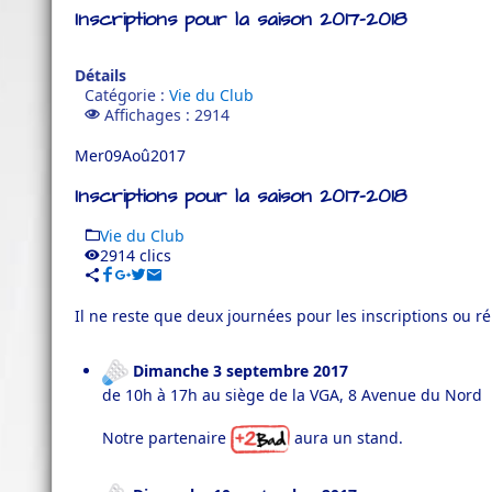
Inscriptions pour la saison 2017-2018
Détails
Catégorie :
Vie du Club
Affichages : 2914
Mer
09
Aoû
2017
Inscriptions pour la saison 2017-2018
Vie du Club
2914 clics
Il ne reste que deux journées pour les inscriptions ou ré
Dimanche 3 septembre 2017
de 10h à 17h au siège de la VGA, 8 Avenue du Nord
Notre partenaire
aura un stand.