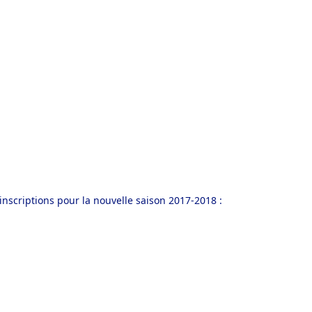
inscriptions pour la nouvelle saison 2017-2018 :