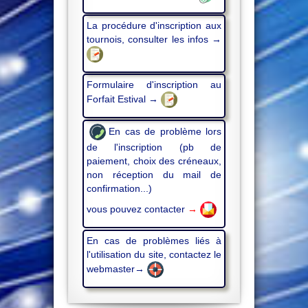
La procédure d'inscription aux
tournois, consulter les infos →
Formulaire d'inscription au
Forfait Estival →
En cas de problème lors
de l'inscription (pb de
paiement, choix des créneaux,
non réception du mail de
confirmation...)
vous pouvez contacter
→
En cas de problèmes liés à
l'utilisation du site, contactez le
webmaster→