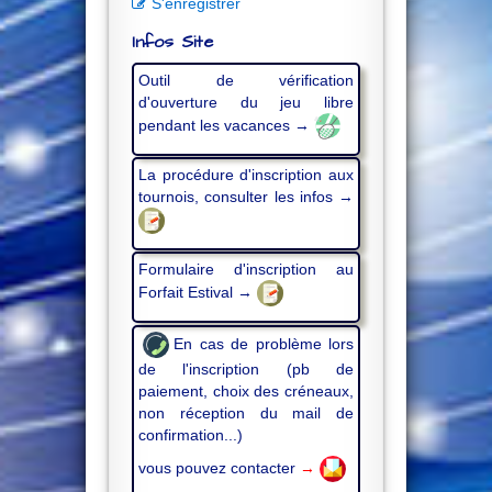
S'enregistrer
Infos Site
Outil de vérification
d'ouverture du jeu libre
pendant les vacances →
La procédure d'inscription aux
tournois, consulter les infos →
Formulaire d'inscription au
Forfait Estival →
En cas de problème lors
de l'inscription (pb de
paiement, choix des créneaux,
non réception du mail de
confirmation...)
vous pouvez contacter
→