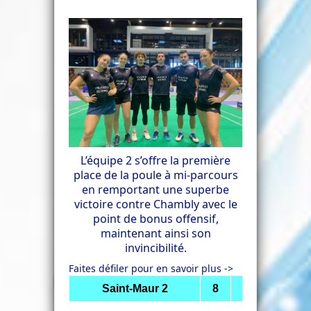
L’équipe 2 s’offre la première
place de la poule à mi-parcours
en remportant une superbe
victoire contre Chambly avec le
point de bonus offensif,
maintenant ainsi son
invincibilité.
Faites défiler pour en savoir plus ->
Saint-Maur
2
8
Chambly 