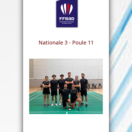
Nationale 3 - Poule 11