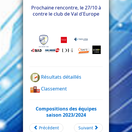
Prochaine rencontre, le 27/10 à
contre le club de Val d'Europe
Résultats détaillés
Classement
Compositions des équipes
saison 2023/2024
Précédent
Suivant